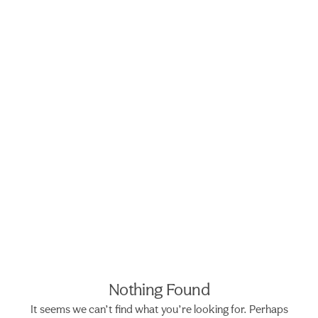
Cataract surgery
Nothing Found
It seems we can’t find what you’re looking for. Perhaps