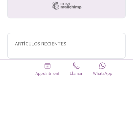
ARTÍCULOS RECIENTES
Appointment
Llamar
WhatsApp
CATEGORÍAS
No categories
BUSCAR