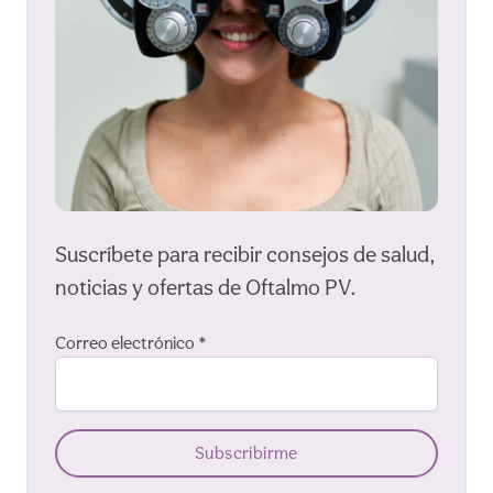
Suscríbete para recibir consejos de salud,
noticias y ofertas de Oftalmo PV.
Correo electrónico
*